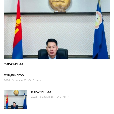
МЭНДЧИЛГЭЭ
МЭНДЧИЛГЭЭ
2026 | 3 сарын 20
0
4
МЭНДЧИЛГЭЭ
2026 | 3 сарын 18
0
7