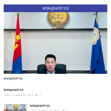
МЭНДЧИЛГЭЭ
МЭНДЧИЛГЭЭ
МЭНДЧИЛГЭЭ
2026 | 3 сарын 20
0
4
МЭНДЧИЛГЭЭ
2026 | 3 сарын 18
0
7