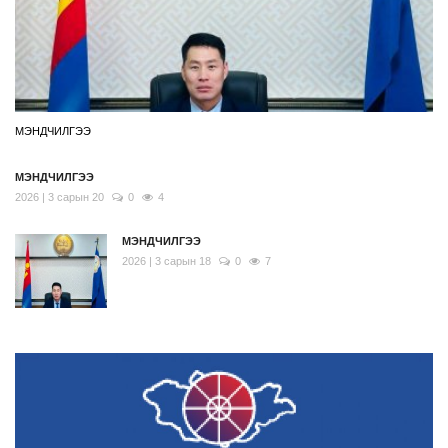
МЭНДЧИЛГЭЭ
МЭНДЧИЛГЭЭ
2026 | 3 сарын 20
0
4
МЭНДЧИЛГЭЭ
2026 | 3 сарын 18
0
7